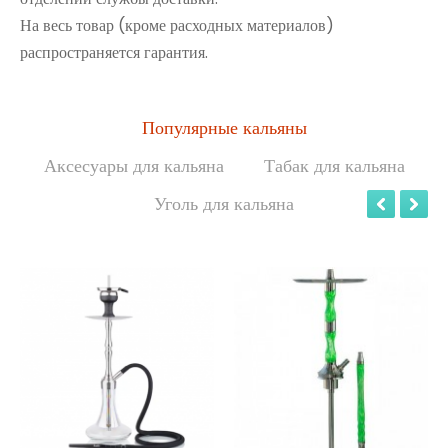
На весь товар (кроме расходных материалов)
распространяется гарантия.
Популярные кальяны
Аксесуары для кальяна
Табак для кальяна
Уголь для кальяна