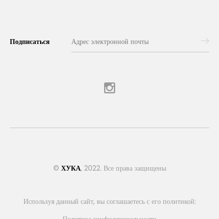
Подписаться
©
ХУКА
, 2022. Все права защищены
Используя данный сайт, вы соглашаетесь с его политикой: