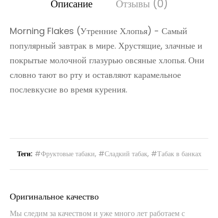
Описание
Отзывы (0)
Morning Flakes (Утренние Хлопья) - Самый
популярный завтрак в мире. Хрустящие, злачные и
покрытые молочной глазурью овсяные хлопья. Они
словно тают во рту и оставляют карамельное
послевкусие во время курения.
Теги:
#Фруктовые табаки
,
#Сладкий табак
,
#Табак в банках
Оригинальное качество
Мы следим за качеством и уже много лет работаем с