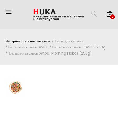
0
Интернет-магазин кальянов
Табак для кальяна
Бестабачная смесь SWIPE
Бестабачная смесь - SWIPE 250g
Бестабачная смесь Swipe-Morning Flakes (250g)