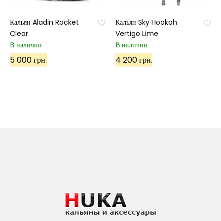
Кальян Aladin Rocket
Кальян Sky Hookah
Clear
Vertigo Lime
В наличии
В наличии
5 000 грн.
4 200 грн.