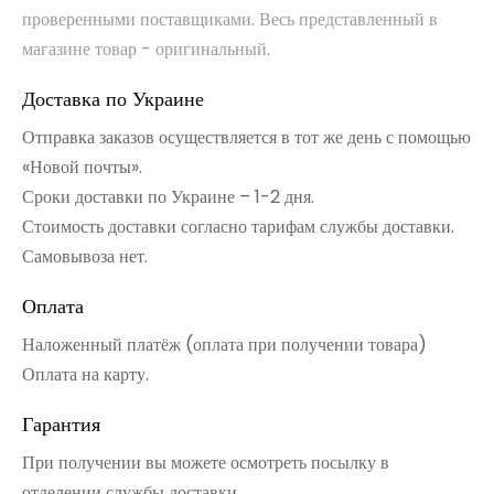
проверенными поставщиками. Весь представленный в
магазине товар - оригинальный.
Доставка по Украине
Отправка заказов осуществляется в тот же день с помощью
«Новой почты».
Сроки доставки по Украине – 1-2 дня.
Стоимость доставки согласно тарифам службы доставки.
Самовывоза нет.
Оплата
Наложенный платёж (оплата при получении товара)
Оплата на карту.
Гарантия
При получении вы можете осмотреть посылку в
отделении службы доставки.