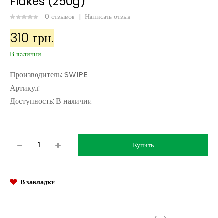
Flakes (250g)
0 отзывов
|
Написать отзыв
310 грн.
В наличии
Производитель:
SWIPE
Артикул:
Доступность:
В наличии
В закладки