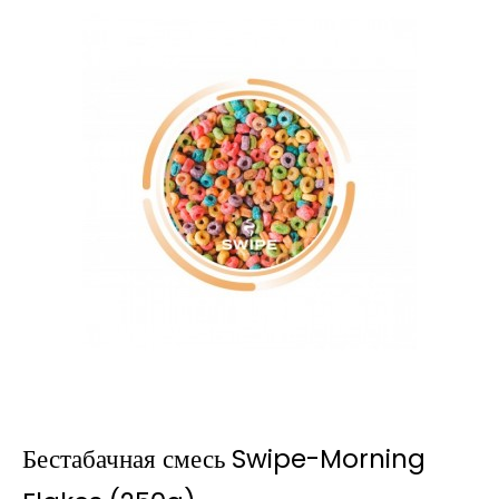
Бестабачная смесь Swipe-Morning