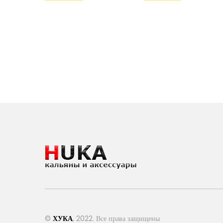
©
ХУКА
, 2022. Все права защищены