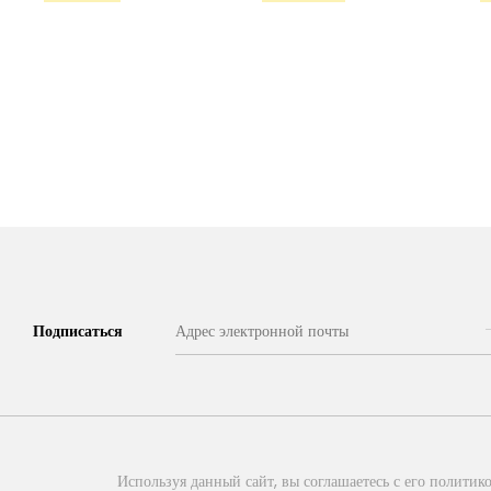
Подписаться
Используя данный сайт, вы соглашаетесь с его политико