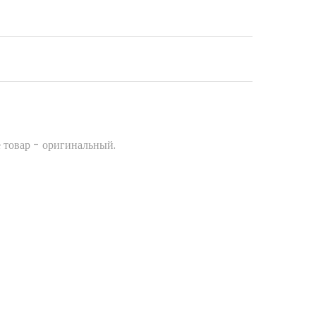
 товар - оригинальный.