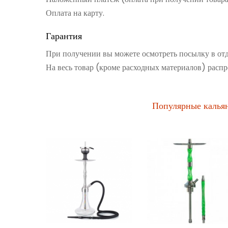
Оплата на карту.
Гарантия
При получении вы можете осмотреть посылку в от
На весь товар (кроме расходных материалов) распр
Популярные калья