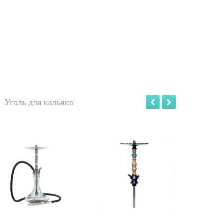
Уголь для кальяна