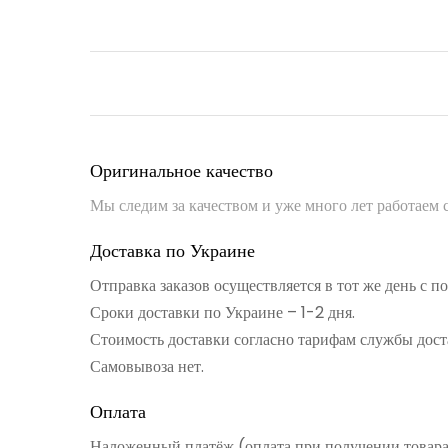
Оригинальное качество
Мы следим за качеством и уже много лет работаем
Доставка по Украине
Отправка заказов осуществляется в тот же день с 
Сроки доставки по Украине – 1-2 дня.
Стоимость доставки согласно тарифам службы дост
Самовывоза нет.
Оплата
Наложенный платёж (оплата при получении товар