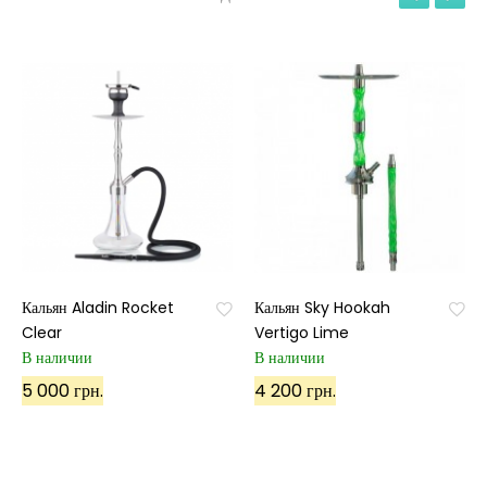
Кальян Aladin Rocket
Кальян Sky Hookah
Clear
Vertigo Lime
В наличии
В наличии
5 000 грн.
4 200 грн.