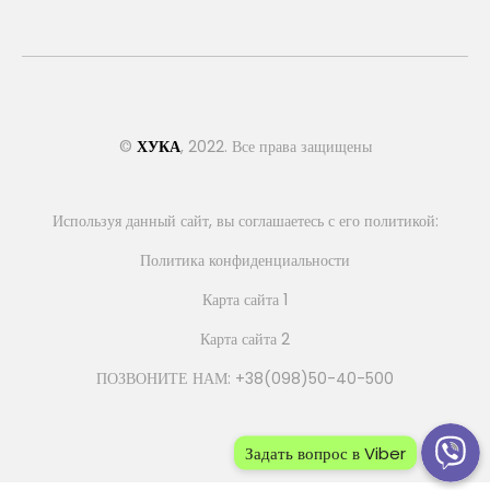
©
ХУКА
, 2022. Все права защищены
Используя данный сайт, вы соглашаетесь с его политикой:
Политика конфиденциальности
Карта сайта 1
Карта сайта 2
ПОЗВОНИТЕ НАМ: +38(098)50-40-500
Задать вопрос в Viber