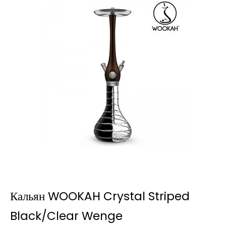
Кальян WOOKAH Crystal Striped
Black/Clear Wenge