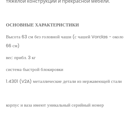
тяжелой конструкции и прекрасной мебели.
ОСНОВНЫЕ ХАРАКТЕРИСТИКИ
Высота 63 см без головной чаши (с чашей Vorclas - около
66 см)
вес: прибл. 3 кг
система быстрой блокировки
1.4301 (V2A) металлические детали из нержавеющей стали
корпус и ваза имеют уникальный серийный номер