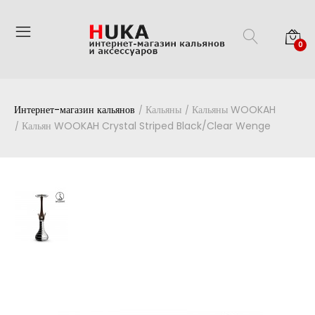
0
Интернет-магазин кальянов
Кальяны
Кальяны WOOKAH
Кальян WOOKAH Crystal Striped Black/Clear Wenge