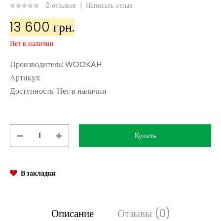
0 отзывов
|
Написать отзыв
13 600 грн.
Нет в наличии
Производитель:
WOOKAH
Артикул:
Доступность:
Нет в наличии
В закладки
Описание
Отзывы (0)