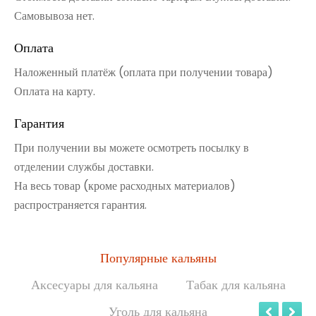
Самовывоза нет.
Оплата
Наложенный платёж (оплата при получении товара)
Оплата на карту.
Гарантия
При получении вы можете осмотреть посылку в
отделении службы доставки.
На весь товар (кроме расходных материалов)
распространяется гарантия.
Популярные кальяны
Аксесуары для кальяна
Табак для кальяна
Уголь для кальяна