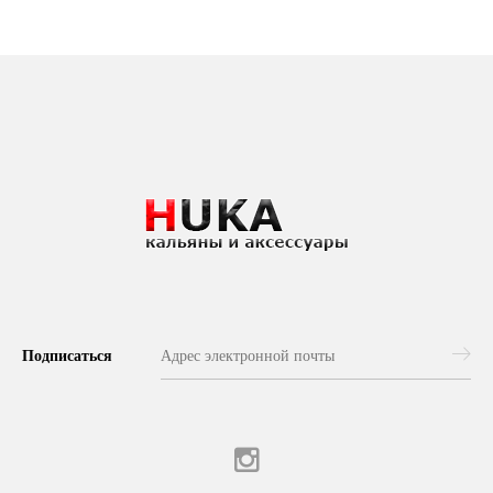
Подписаться