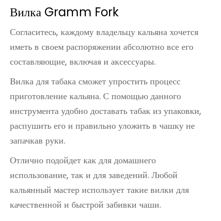
Вилка Gramm Fork
Согласитесь, каждому владельцу кальяна хочется
иметь в своем распоряжении абсолютно все его
составляющие, включая и аксессуары.
Вилка для табака сможет упростить процесс
приготовление кальяна. С помощью данного
инструмента удобно доставать табак из упаковки,
распушить его и правильно уложить в чашку не
запачкав руки.
Отлично подойдет как для домашнего
использование, так и для заведений. Любой
кальянный мастер использует такие вилки для
качественной и быстрой забивки чаши.