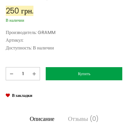
250 грн.
В наличии
Производитель:
GRAMM
Артикул:
Доступность:
В наличии
В закладки
Описание
Отзывы (0)