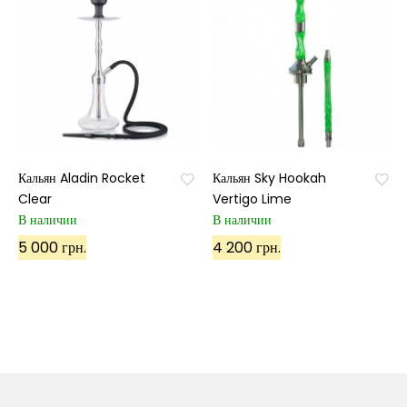
Кальян Aladin Rocket
Кальян Sky Hookah
Clear
Vertigo Lime
В наличии
В наличии
5 000 грн.
4 200 грн.