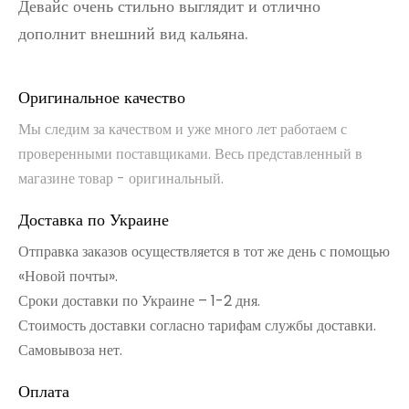
Девайс очень стильно выглядит и отлично
дополнит внешний вид кальяна.
Оригинальное качество
Мы следим за качеством и уже много лет работаем с
проверенными поставщиками. Весь представленный в
магазине товар - оригинальный.
Доставка по Украине
Отправка заказов осуществляется в тот же день с помощью
«Новой почты».
Сроки доставки по Украине – 1-2 дня.
Стоимость доставки согласно тарифам службы доставки.
Самовывоза нет.
Оплата