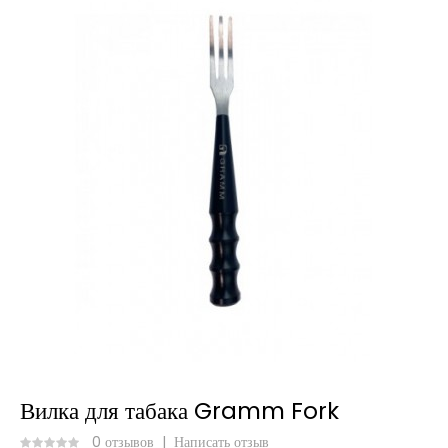
Вилка для табака Gramm Fork
0 отзывов
|
Написать отзыв