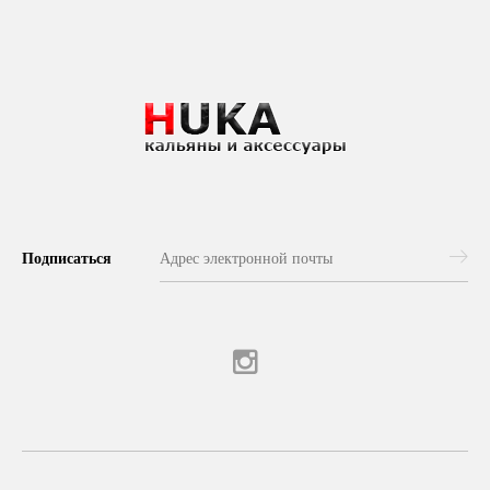
Подписаться