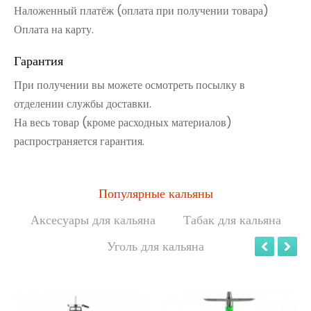
Наложенный платёж (оплата при получении товара)
Оплата на карту.
Гарантия
При получении вы можете осмотреть посылку в
отделении службы доставки.
На весь товар (кроме расходных материалов)
распространяется гарантия.
Популярные кальяны
Аксесуары для кальяна
Табак для кальяна
Уголь для кальяна