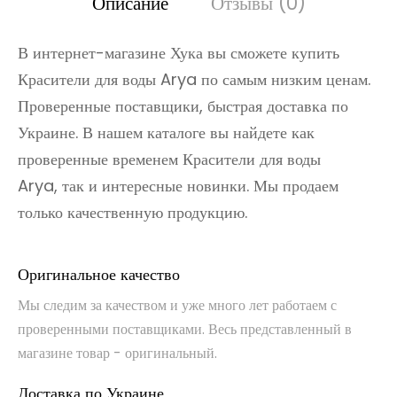
Описание
Отзывы (0)
В интернет-магазине Хука вы сможете купить
Красители для воды Arya по самым низким ценам.
Проверенные поставщики, быстрая доставка по
Украине. В нашем каталоге вы найдете как
проверенные временем Красители для воды
Arya, так и интересные новинки. Мы продаем
только качественную продукцию.
Оригинальное качество
Мы следим за качеством и уже много лет работаем с
проверенными поставщиками. Весь представленный в
магазине товар - оригинальный.
Доставка по Украине