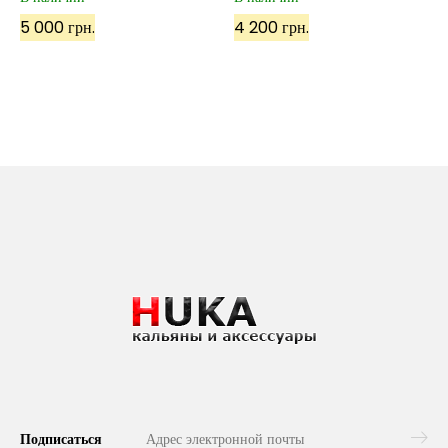
5 000 грн.
4 200 грн.
Подписаться