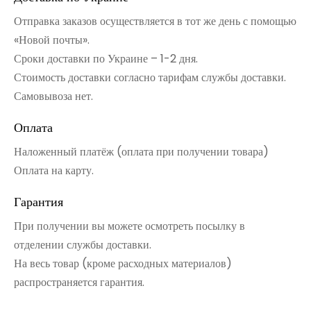
Отправка заказов осуществляется в тот же день с помощью
«Новой почты».
Сроки доставки по Украине – 1-2 дня.
Стоимость доставки согласно тарифам службы доставки.
Самовывоза нет.
Оплата
Наложенный платёж (оплата при получении товара)
Оплата на карту.
Гарантия
При получении вы можете осмотреть посылку в
отделении службы доставки.
На весь товар (кроме расходных материалов)
распространяется гарантия.