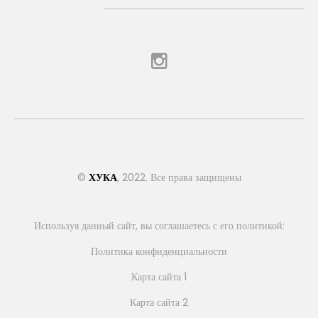
©
ХУКА
, 2022. Все права защищены
Используя данный сайт, вы соглашаетесь с его политикой:
Политика конфиденциальности
Карта сайта 1
Карта сайта 2