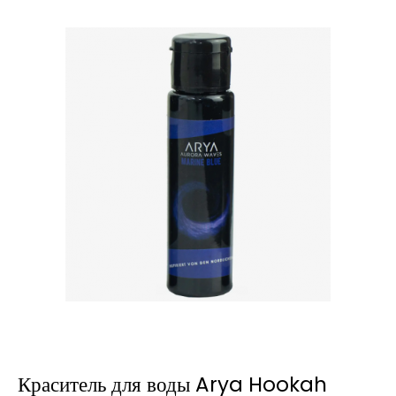
Краситель для воды Arya Hookah