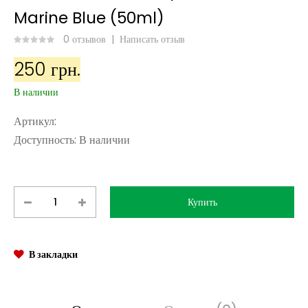
Marine Blue (50ml)
0 отзывов
|
Написать отзыв
250 грн.
В наличии
Артикул:
Доступность:
В наличии
В закладки