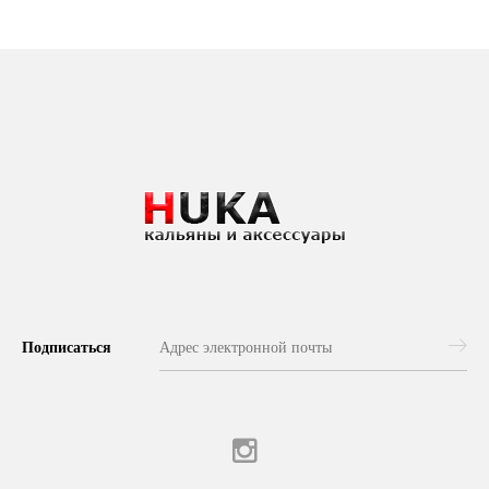
Подписаться