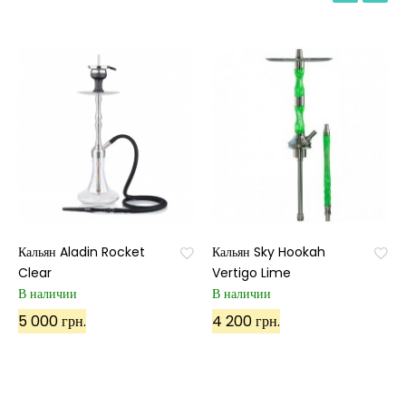
Кальян Aladin Rocket
Кальян Sky Hookah
Clear
Vertigo Lime
В наличии
В наличии
5 000 грн.
4 200 грн.