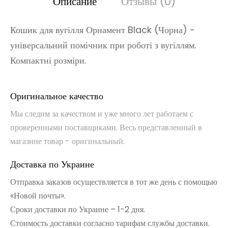
Описание
Отзывы (0)
Кошик для вугілля Орнамент Black (Чорна) -
універсальний помічник при роботі з вугіллям.
Компактні розміри.
Оригинальное качество
Мы следим за качеством и уже много лет работаем с
проверенными поставщиками. Весь представленный в
магазине товар - оригинальный.
Доставка по Украине
Отправка заказов осуществляется в тот же день с помощью
«Новой почты».
Сроки доставки по Украине – 1-2 дня.
Стоимость доставки согласно тарифам службы доставки.