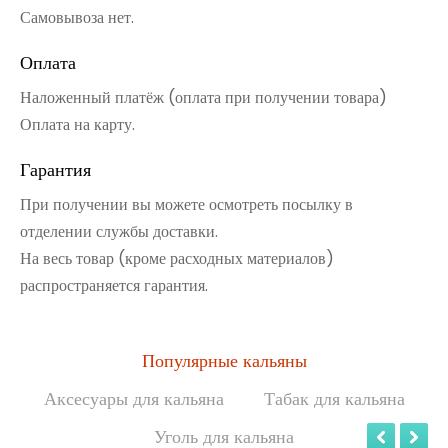
Самовывоза нет.
Оплата
Наложенный платёж (оплата при получении товара)
Оплата на карту.
Гарантия
При получении вы можете осмотреть посылку в
отделении службы доставки.
На весь товар (кроме расходных материалов)
распространяется гарантия.
Популярные кальяны
Аксесуары для кальяна
Табак для кальяна
Уголь для кальяна