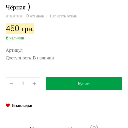
Чёрная )
0 отзывов
|
Написать отзыв
450 грн.
В наличии
Артикул:
Доступность:
В наличии
В закладки