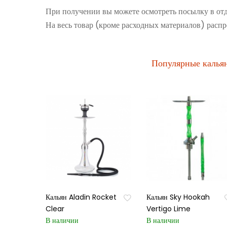
При получении вы можете осмотреть посылку в от
На весь товар (кроме расходных материалов) распр
Популярные калья
Кальян Aladin Rocket
Кальян Sky Hookah
Clear
Vertigo Lime
В наличии
В наличии