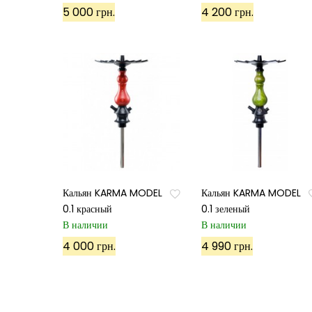
5 000 грн.
4 200 грн.
Кальян KARMA MODEL
Кальян KARMA MODEL
0.1 красный
0.1 зеленый
В наличии
В наличии
4 000 грн.
4 990 грн.