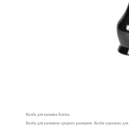
Колба для кальяна Karma
Колба для кальянов средних размеров. Колба идеально для