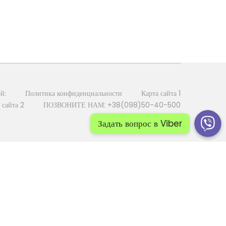
й:
Политика конфиденциальности
Карта сайта 1
 сайта 2
ПОЗВОНИТЕ НАМ: +38(098)50-40-500
Задать вопрос в Viber