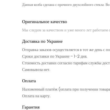
Данная колба сделана с прочного двухслойного стекла. В
Оригинальное качество
Мы следим за качеством и уже много лет работаем
Доставка по Украине
Отправка заказов осуществляется в тот же день с 
Сроки доставки по Украине – 1-2 дня.
Стоимость доставки согласно тарифам службы дост
Самовывоза нет.
Оплата
Наложенный платёж (оплата при получении товар
Оплата на карту.
Гарантия