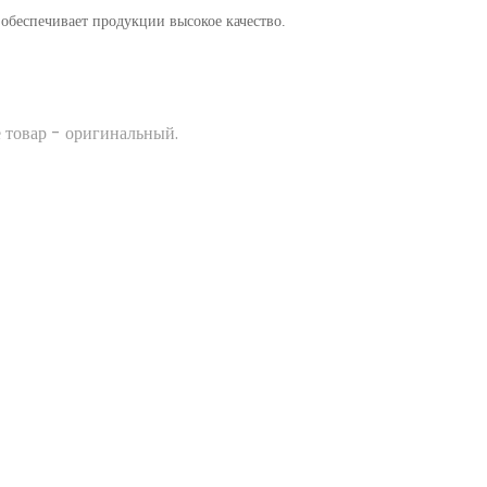
 обеспечивает продукции высокое качество.
 товар - оригинальный.