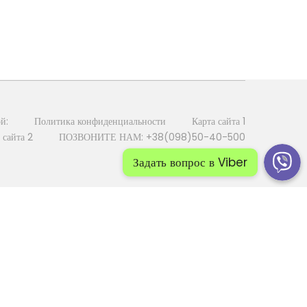
й:
Политика конфиденциальности
Карта сайта 1
 сайта 2
ПОЗВОНИТЕ НАМ: +38(098)50-40-500
Задать вопрос в Viber