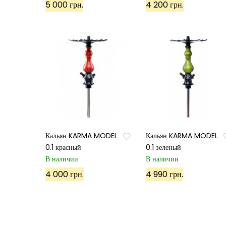
5 000 грн.
4 200 грн.
Кальян KARMA MODEL
Кальян KARMA MODEL
0.1 красный
0.1 зеленый
В наличии
В наличии
4 000 грн.
4 990 грн.