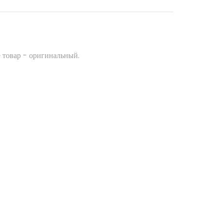
 товар - оригинальный.