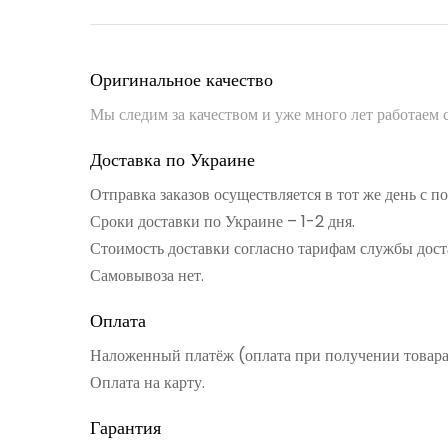
Оригинальное качество
Мы следим за качеством и уже много лет работаем
Доставка по Украине
Отправка заказов осуществляется в тот же день с 
Сроки доставки по Украине – 1-2 дня.
Стоимость доставки согласно тарифам службы дост
Самовывоза нет.
Оплата
Наложенный платёж (оплата при получении товар
Оплата на карту.
Гарантия