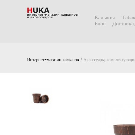
Кальяны
Табак
Блог
Доставка,
Интернет-магазин кальянов
Аксессуары, комплектующие